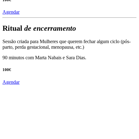
Agendar
Ritual
de encerramento
Sessão criada para Mulheres que querem fechar algum ciclo (pós-
parto, perda gestacional, menopausa, etc.)
90 minutos com Marta Nabais e Sara Dias.
100€
Agendar