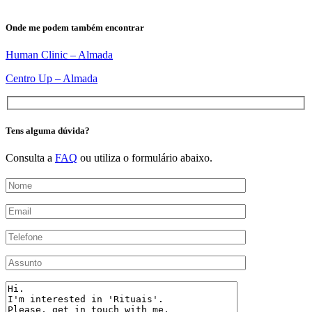
Onde me podem também encontrar
Human Clinic – Almada
Centro Up – Almada
Tens alguma dúvida?
Consulta a
FAQ
ou utiliza o formulário abaixo.