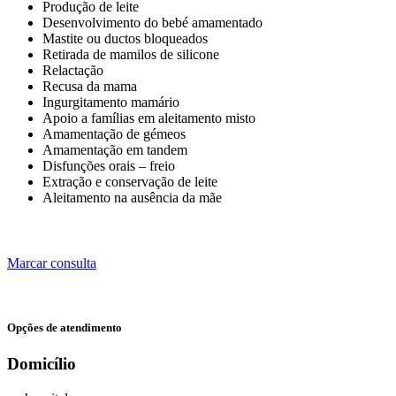
Produção de leite
Desenvolvimento do bebé amamentado
Mastite ou ductos bloqueados
Retirada de mamilos de silicone
Relactação
Recusa da mama
Ingurgitamento mamário
Apoio a famílias em aleitamento misto
Amamentação de gémeos
Amamentação em tandem
Disfunções orais – freio
Extração e conservação de leite
Aleitamento na ausência da mãe
Marcar consulta
Opções de atendimento
Domicílio