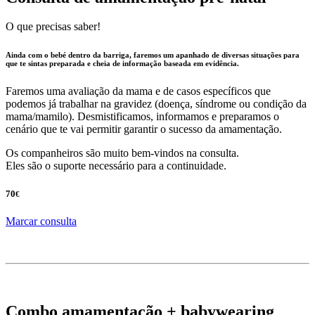
O que precisas saber!
Ainda com o bebé dentro da barriga, faremos um apanhado de diversas situações para
que te sintas preparada e cheia de informação baseada em evidência.
Faremos uma avaliação da mama e de casos específicos que
podemos já trabalhar na gravidez (doença, síndrome ou condição da
mama/mamilo). Desmistificamos, informamos e preparamos o
cenário que te vai permitir garantir o sucesso da amamentação.
Os companheiros são muito bem-vindos na consulta.
Eles são o suporte necessário para a continuidade.
70
€
Marcar consulta
Combo amamentação + babywearing