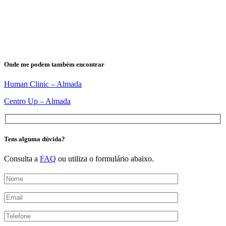
Onde me podem também encontrar
Human Clinic – Almada
Centro Up – Almada
Tens alguma dúvida?
Consulta a
FAQ
ou utiliza o formulário abaixo.