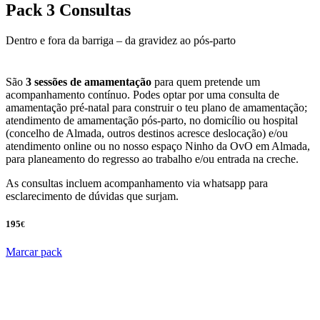
Pack 3 Consultas
Dentro e fora da barriga – da gravidez ao pós-parto
São
3 sessões de amamentação
para quem pretende um
acompanhamento contínuo. Podes optar por uma consulta de
amamentação pré-natal para construir o teu plano de amamentação;
atendimento de amamentação pós-parto, no domicílio ou hospital
(concelho de Almada, outros destinos acresce deslocação) e/ou
atendimento online ou no nosso espaço Ninho da OvO em Almada,
para planeamento do regresso ao trabalho e/ou entrada na creche.
As consultas incluem acompanhamento via whatsapp para
esclarecimento de dúvidas que surjam.
195
€
Marcar pack