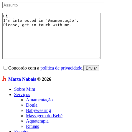
Concordo com a
política de privacidade
.
Marta Nabais
© 2026
Sobre Mim
Serviços
Amamentação
Doula
Babywearing
Massagem do Bebé
Aquaterapia
Rituais
Eventos