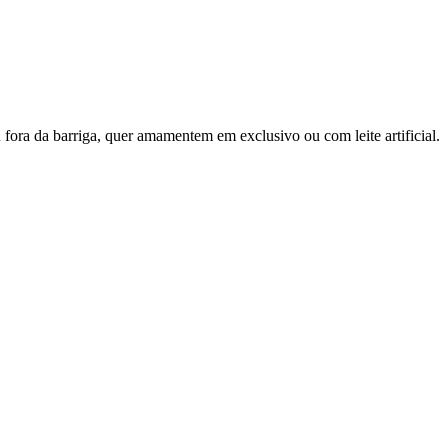
fora da barriga, quer amamentem em exclusivo ou com leite artificial.