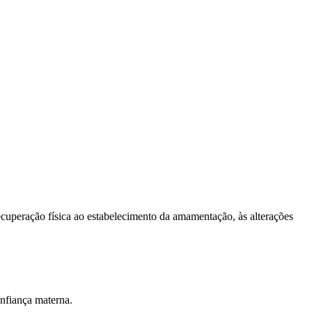
cuperação física ao estabelecimento da amamentação, às alterações
onfiança materna.