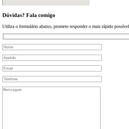
Dúvidas? Fala comigo
Utiliza o formulário abaixo, prometo responder o mais rápido possível