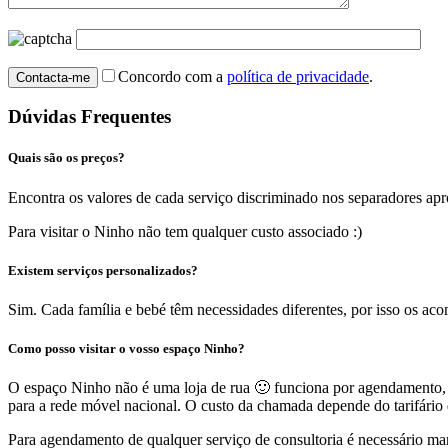
Concordo com a
política de privacidade
.
Dúvidas Frequentes
Quais são os preços?
Encontra os valores de cada serviço discriminado nos separadores apr
Para visitar o Ninho não tem qualquer custo associado :)
Existem serviços personalizados?
Sim. Cada família e bebé têm necessidades diferentes, por isso os a
Como posso visitar o vosso espaço Ninho?
O espaço Ninho não é uma loja de rua 🙂 funciona por agendamento, 
para a rede móvel nacional. O custo da chamada depende do tarifário
Para agendamento de qualquer serviço de consultoria é necessário mar